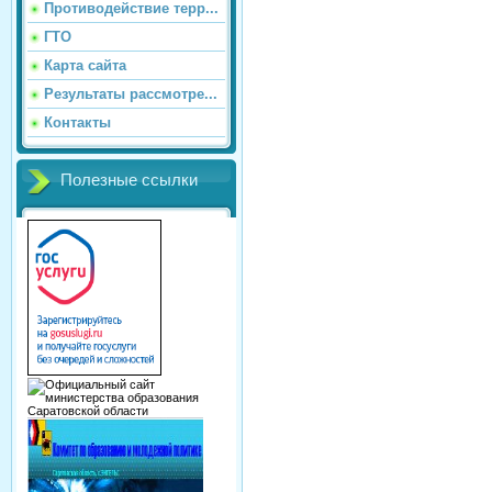
Противодействие терр...
ГТО
Карта сайта
Результаты рассмотре...
Контакты
Полезные ссылки