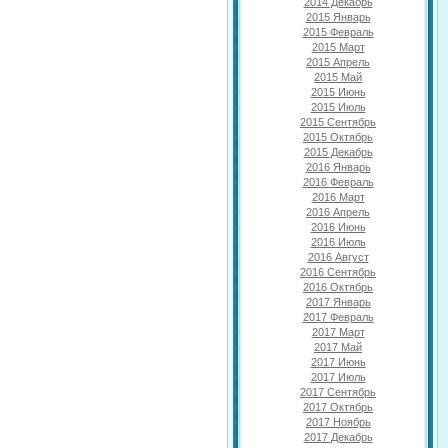
2014 Декабрь
2015 Январь
2015 Февраль
2015 Март
2015 Апрель
2015 Май
2015 Июнь
2015 Июль
2015 Сентябрь
2015 Октябрь
2015 Декабрь
2016 Январь
2016 Февраль
2016 Март
2016 Апрель
2016 Июнь
2016 Июль
2016 Август
2016 Сентябрь
2016 Октябрь
2017 Январь
2017 Февраль
2017 Март
2017 Май
2017 Июнь
2017 Июль
2017 Сентябрь
2017 Октябрь
2017 Ноябрь
2017 Декабрь