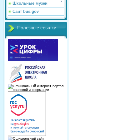
Школьные музеи
Сайт bus.gov
Полезные ссылки