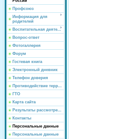
России
Профсоюз
Информация для
родителей
Воспитательная деяте...
Вопрос-ответ
Фотогаллерея
Форум
Гостевая книга
Электронный дневник
Телефон доверия
Противодействие терр...
ГТО
Карта сайта
Результаты рассмотре...
Контакты
Персональные данные
Персональные данные