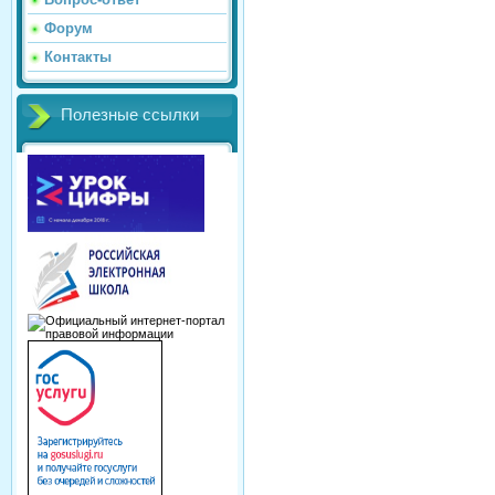
Форум
Контакты
Полезные ссылки