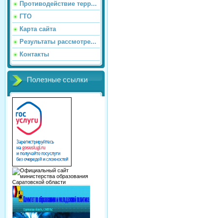
Противодействие терр...
ГТО
Карта сайта
Результаты рассмотре...
Контакты
Полезные ссылки