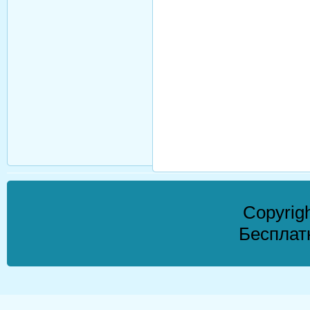
Copyrig
Бесплат