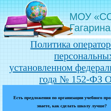
МОУ «СО
Гагарина
Политика оператор
персональных
установленном федерал
года № 152-ФЗ 
Есть предложения по организации учебного про
знаете, как сделать школу лучше?